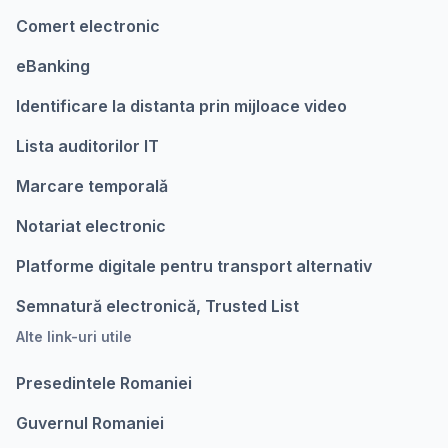
Comert electronic
eBanking
Identificare la distanta prin mijloace video
Lista auditorilor IT
Marcare temporalǎ
Notariat electronic
Platforme digitale pentru transport alternativ
Semnatură electronică, Trusted List
Alte link-uri utile
Presedintele Romaniei
Guvernul Romaniei