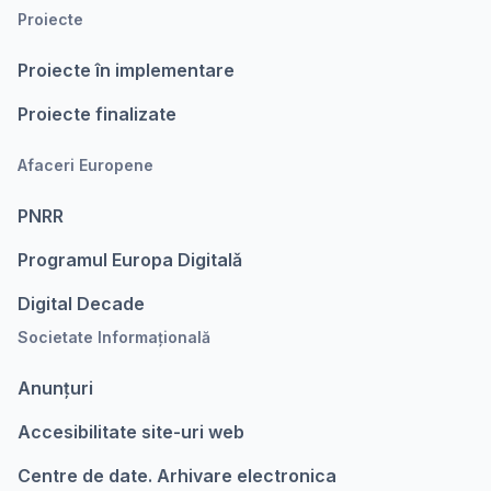
Proiecte
Proiecte în implementare
Proiecte finalizate
Afaceri Europene
PNRR
Programul Europa Digitalǎ
Digital Decade
Societate Informațională
Anunțuri
Accesibilitate site-uri web
Centre de date. Arhivare electronica