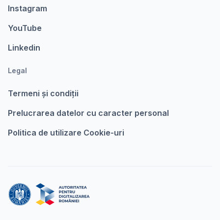
Instagram
YouTube
Linkedin
Legal
Termeni şi condiții
Prelucrarea datelor cu caracter personal
Politica de utilizare Cookie-uri