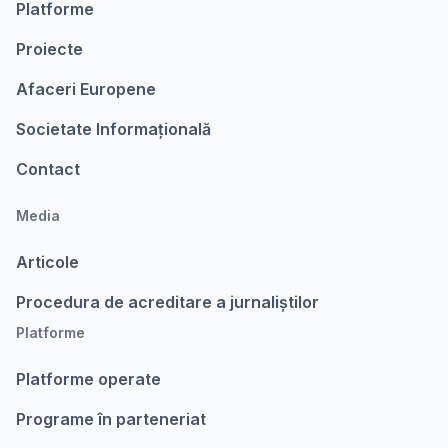
Platforme
Proiecte
Afaceri Europene
Societate Informațională
Contact
Media
Articole
Procedura de acreditare a jurnaliștilor
Platforme
Platforme operate
Programe în parteneriat