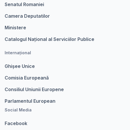
Senatul Romaniei
Camera Deputatilor
Ministere
Catalogul Național al Serviciilor Publice
Internațional
Ghișee Unice
Comisia Europeanǎ
Consiliul Uniunii Europene
Parlamentul European
Social Media
Facebook