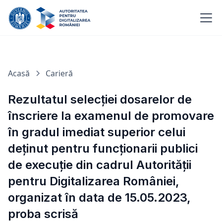
Acasă
Carieră
Rezultatul selecţiei dosarelor de
înscriere la examenul de promovare
în gradul imediat superior celui
deținut pentru funcționarii publici
de execuție din cadrul Autorității
pentru Digitalizarea României,
organizat în data de 15.05.2023,
proba scrisă