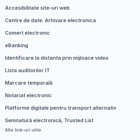
Accesibilitate site-uri web
Centre de date. Arhivare electronica
Comert electronic
eBanking
Identificare la distanta prin mijloace video
Lista auditorilor IT
Marcare temporalǎ
Notariat electronic
Platforme digitale pentru transport alternativ
Semnatură electronică, Trusted List
Alte link-uri utile