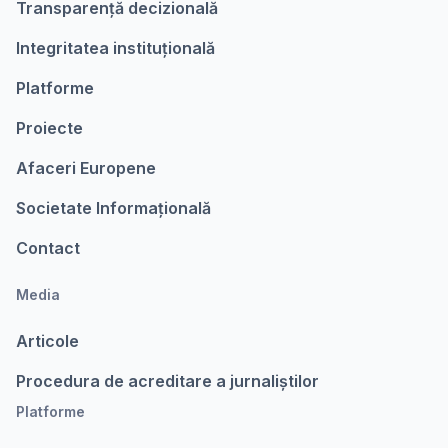
Transparență decizională
Integritatea instituțională
Platforme
Proiecte
Afaceri Europene
Societate Informațională
Contact
Media
Articole
Procedura de acreditare a jurnaliștilor
Platforme