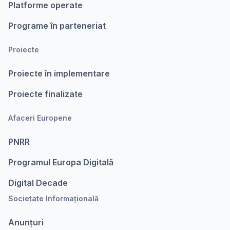
Platforme operate
Programe în parteneriat
Proiecte
Proiecte în implementare
Proiecte finalizate
Afaceri Europene
PNRR
Programul Europa Digitalǎ
Digital Decade
Societate Informațională
Anunțuri