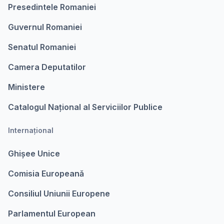
Presedintele Romaniei
Guvernul Romaniei
Senatul Romaniei
Camera Deputatilor
Ministere
Catalogul Național al Serviciilor Publice
Internațional
Ghișee Unice
Comisia Europeanǎ
Consiliul Uniunii Europene
Parlamentul European