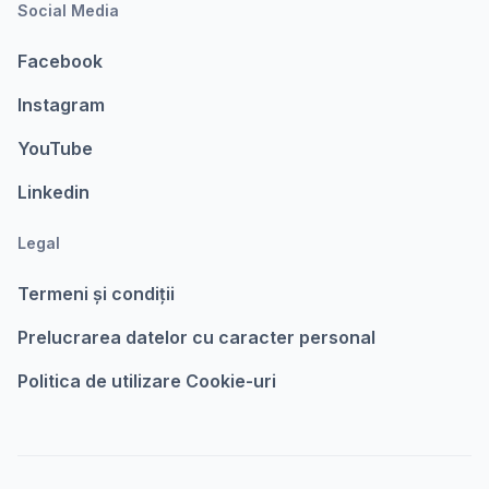
Social Media
Facebook
Instagram
YouTube
Linkedin
Legal
Termeni şi condiții
Prelucrarea datelor cu caracter personal
Politica de utilizare Cookie-uri