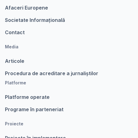
Afaceri Europene
Societate Informațională
Contact
Media
Articole
Procedura de acreditare a jurnaliștilor
Platforme
Platforme operate
Programe în parteneriat
Proiecte