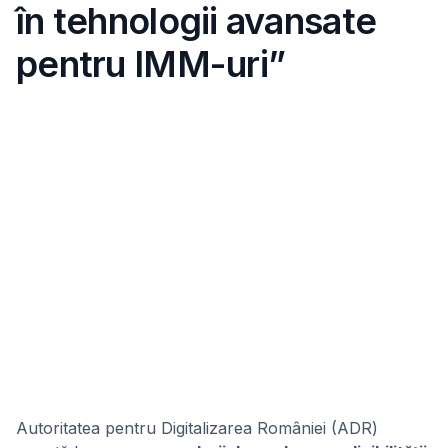
în tehnologii avansate
pentru IMM-uri”
Autoritatea pentru Digitalizarea României (ADR)