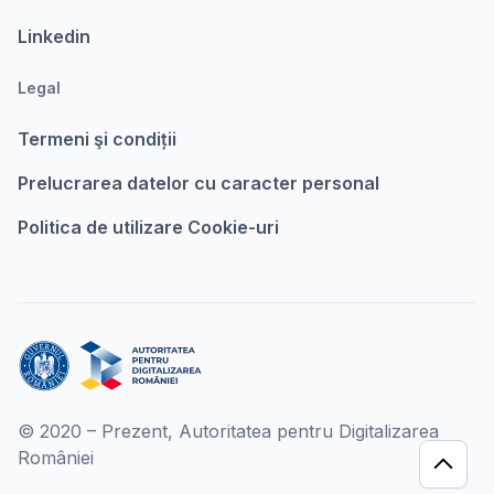
Linkedin
Legal
Termeni şi condiții
Prelucrarea datelor cu caracter personal
Politica de utilizare Cookie-uri
© 2020 – Prezent, Autoritatea pentru Digitalizarea
României