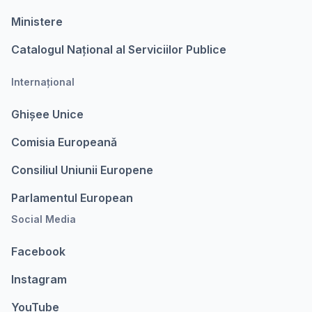
Ministere
Catalogul Național al Serviciilor Publice
Internațional
Ghișee Unice
Comisia Europeanǎ
Consiliul Uniunii Europene
Parlamentul European
Social Media
Facebook
Instagram
YouTube