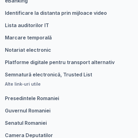
eBanking
Identificare la distanta prin mijloace video
Lista auditorilor IT
Marcare temporalǎ
Notariat electronic
Platforme digitale pentru transport alternativ
Semnatură electronică, Trusted List
Alte link-uri utile
Presedintele Romaniei
Guvernul Romaniei
Senatul Romaniei
Camera Deputatilor