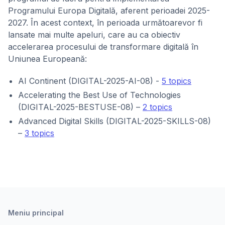
Programului Europa Digitală, aferent perioadei 2025-
2027. În acest context, în perioada următoarevor fi
lansate mai multe apeluri, care au ca obiectiv
accelerarea procesului de transformare digitală în
Uniunea Europeană:
AI Continent (DIGITAL-2025-AI-08) -
5 topics
Accelerating the Best Use of Technologies
(DIGITAL-2025-BESTUSE-08) –
2 topics
Advanced Digital Skills (DIGITAL-2025-SKILLS-08)
–
3 topics
Meniu principal