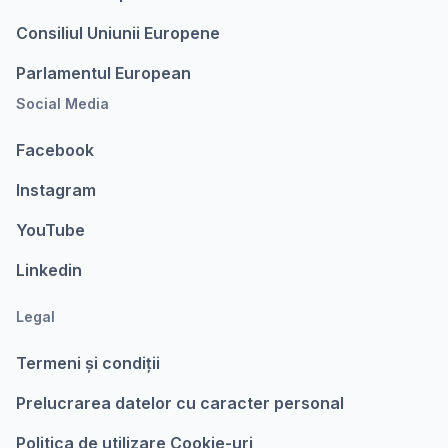
Consiliul Uniunii Europene
Parlamentul European
Social Media
Facebook
Instagram
YouTube
Linkedin
Legal
Termeni şi condiții
Prelucrarea datelor cu caracter personal
Politica de utilizare Cookie-uri