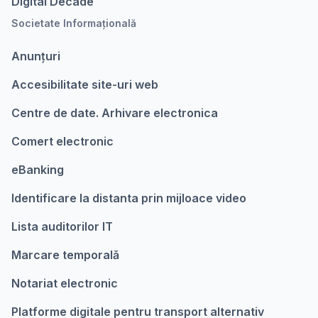
Digital Decade
Societate Informațională
Anunțuri
Accesibilitate site-uri web
Centre de date. Arhivare electronica
Comert electronic
eBanking
Identificare la distanta prin mijloace video
Lista auditorilor IT
Marcare temporalǎ
Notariat electronic
Platforme digitale pentru transport alternativ