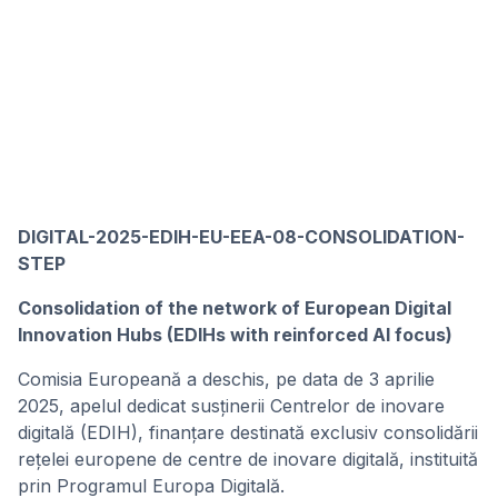
DIGITAL-2025-EDIH-EU-EEA-08-CONSOLIDATION-
STEP
Consolidation of the network of European Digital
Innovation Hubs (EDIHs with reinforced AI focus)
Comisia Europeană a deschis, pe data de 3 aprilie
2025, apelul dedicat susținerii Centrelor de inovare
digitală (EDIH), finanțare destinată exclusiv consolidării
rețelei europene de centre de inovare digitală, instituită
prin Programul Europa Digitală.