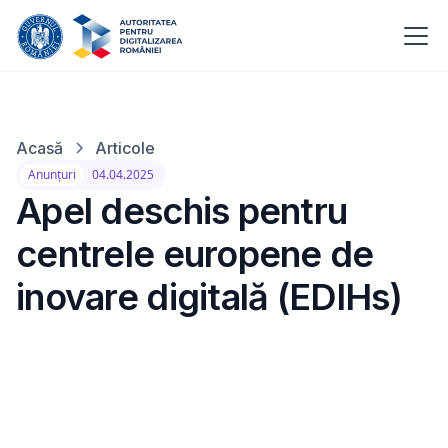
Acasă
Articole
Anunțuri
04.04.2025
Apel deschis pentru
centrele europene de
inovare digitală (EDIHs)