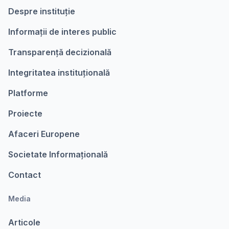
Despre instituție
Informații de interes public
Transparență decizională
Integritatea instituțională
Platforme
Proiecte
Afaceri Europene
Societate Informațională
Contact
Media
Articole