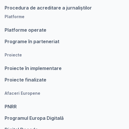
Procedura de acreditare a jurnaliștilor
Platforme
Platforme operate
Programe în parteneriat
Proiecte
Proiecte în implementare
Proiecte finalizate
Afaceri Europene
PNRR
Programul Europa Digitalǎ